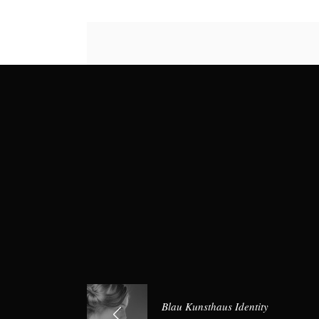
Blau Kunsthaus Identity