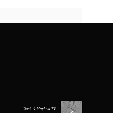
Clash & Mayhem TV