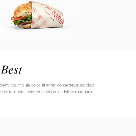
Best
rem ipsum quia dolor sit amet, consectetur, adipisci
modi tempora incidunt ut labore et dolore magnam