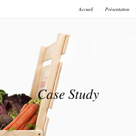
Accueil
Présentation
Case Study