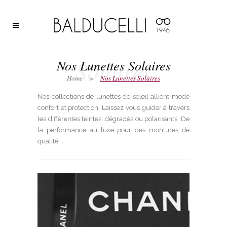
Solaires
Nos Lunettes Solaires
Home
>
Nos Lunettes Solaires
Nos collections de lunettes de soleil allient mode
confort et protection. Laissez vous guider à travers
les différentes teintes, dégradés ou polarisants. De
la performance au luxe pour des montures de
qualité.