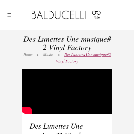
Des Lunettes Une musique#
2 Vinyl Factory
Home
>
Music
>
Des Lunettes Une musique#2
Vinyl Factory
Des Lunettes Une